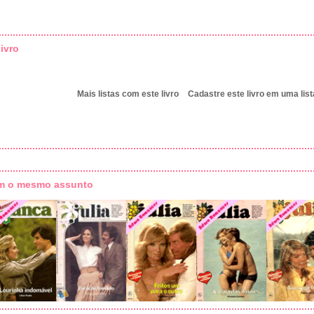
ivro
Mais listas com este livro
Cadastre este livro em uma list
om o mesmo assunto