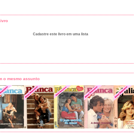
ivro
Cadastre este livro em uma lista
om o mesmo assunto