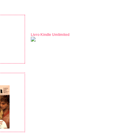
Livro Kindle Umlimited