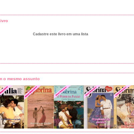
ivro
Cadastre este livro em uma lista
om o mesmo assunto