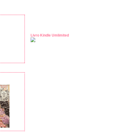
Livro Kindle Umlimited