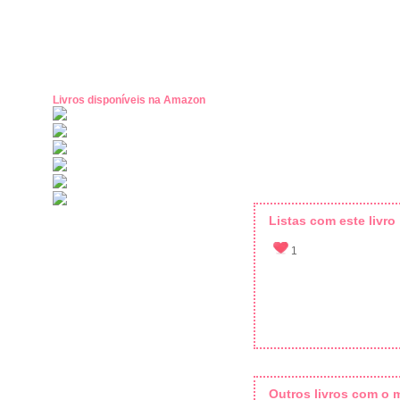
Livros disponíveis na Amazon
Listas com este livro
1
Outros livros com o