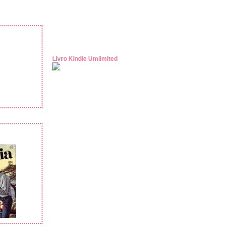
Livro Kindle Umlimited