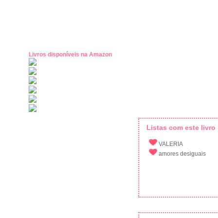
Livros disponíveis na Amazon
Listas com este livro
VALERIA
amores desiguais