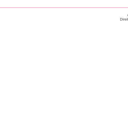
Direi