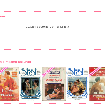
ivro
Cadastre este livro em uma lista
om o mesmo assunto