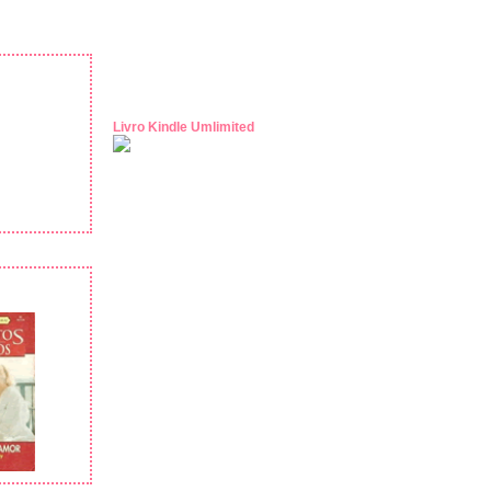
Livro Kindle Umlimited