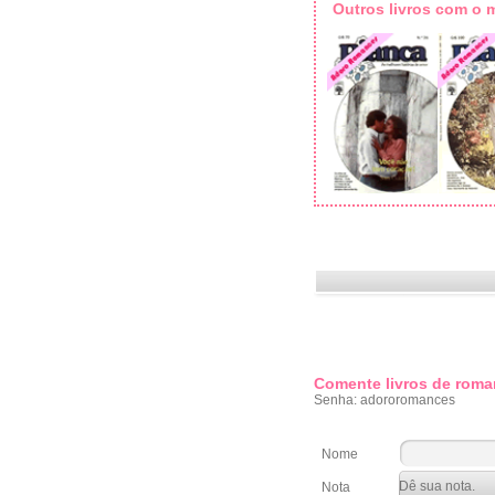
Outros livros com o
Comente livros de roma
Senha: adororomances
Nome
Nota