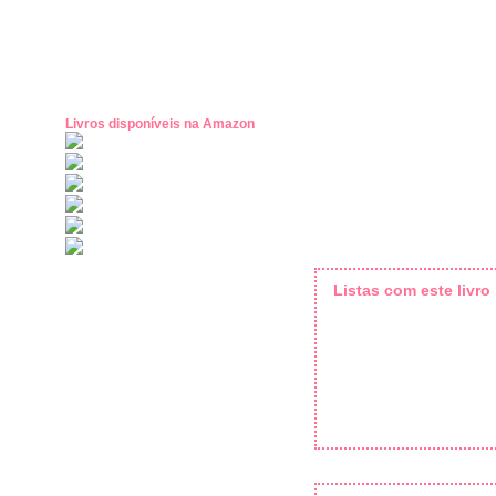
Livros disponíveis na Amazon
Listas com este livro