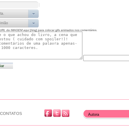
 URL da IMAGEM aqui
[/img] para colocar gifs animados nos comentários.
CONTATOS