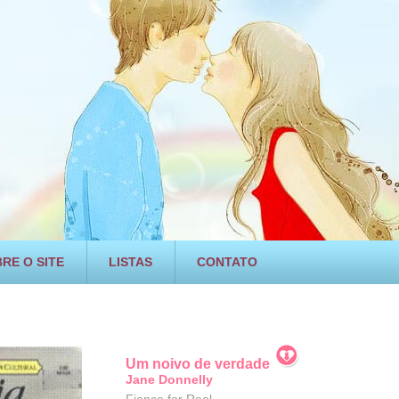
RE O SITE
LISTAS
CONTATO
Um noivo de verdade
Jane Donnelly