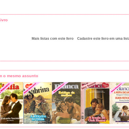
ivro
Mais listas com este livro
Cadastre este livro em uma list
om o mesmo assunto