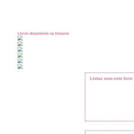
Livros disponíveis na Amazon
Listas com este livro