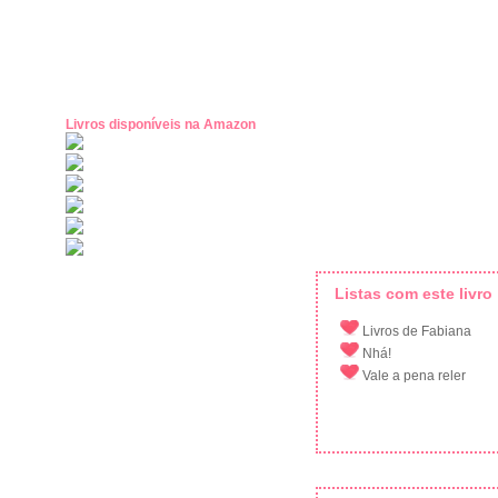
Livros disponíveis na Amazon
Listas com este livro
Livros de Fabiana
Nhá!
Vale a pena reler