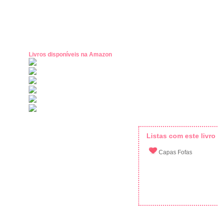
Livros disponíveis na Amazon
Listas com este livro
Capas Fofas