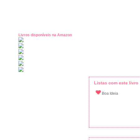
Livros disponíveis na Amazon
Listas com este livro
Boa Ideia