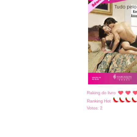
Raking do livro
Ranking Hot
Votos:
2