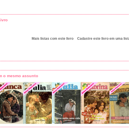
ivro
Mais listas com este livro
Cadastre este livro em uma list
om o mesmo assunto