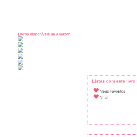
Livros disponíveis na Amazon
Listas com este livro
Meus Favoritos
Nhá!