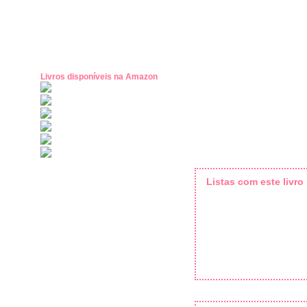
Livros disponíveis na Amazon
Listas com este livro