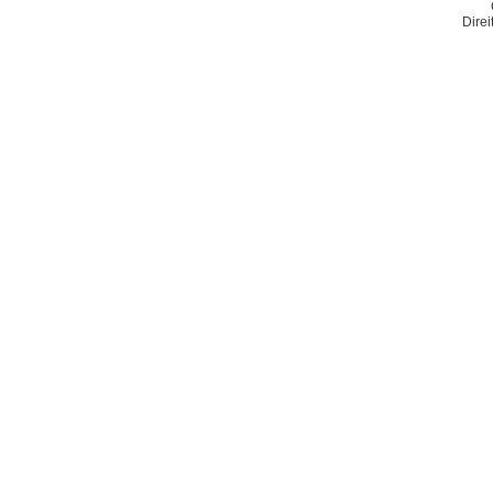
Direi