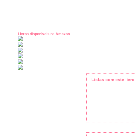
Livros disponíveis na Amazon
Listas com este livro