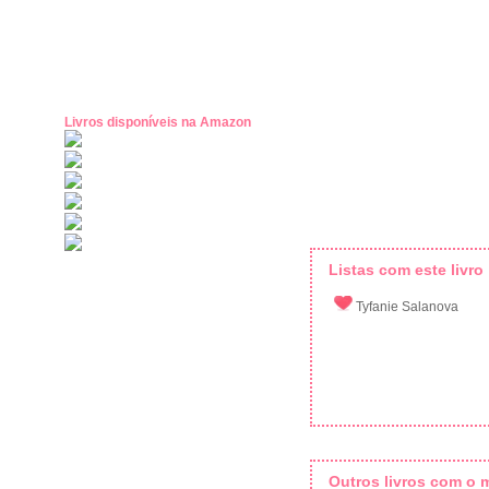
Livros disponíveis na Amazon
Listas com este livro
Tyfanie Salanova
Outros livros com o