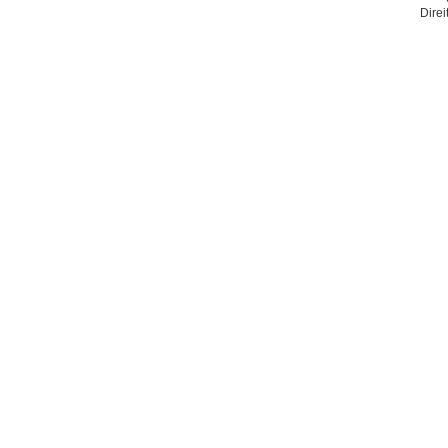
Direi