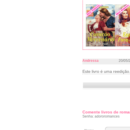
Andressa
20/05/
Este livro é uma reedição.
Comente livros de roma
Senha: adororomances