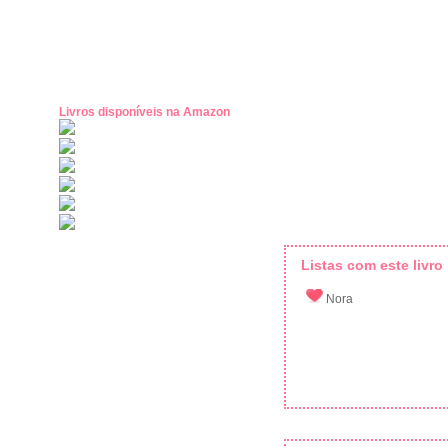
Livros disponíveis na Amazon
Listas com este livro
Nora