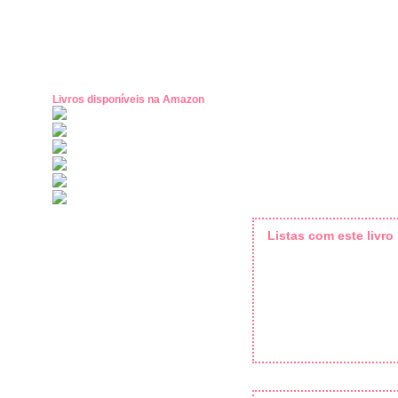
Livros disponíveis na Amazon
Listas com este livro