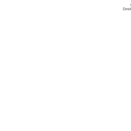
Direi