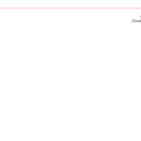
Direi