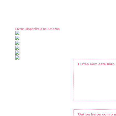
Livros disponíveis na Amazon
Listas com este livro
Outros livros com o