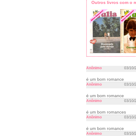
Outros livros com o
Anônimo
03/10/
é um bom romance
Anônimo
03/10/
é um bom romance
Anônimo
03/10/
é um bom romances
Anônimo
03/10/
é um bom romance
Anônimo
03/10/