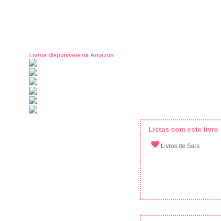
Livros disponíveis na Amazon
Listas com este livro
Livros de Sara