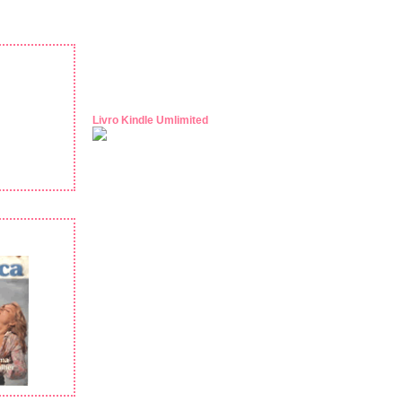
Livro Kindle Umlimited