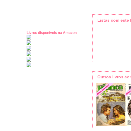
Listas com este l
Livros disponíveis na Amazon
Outros livros c