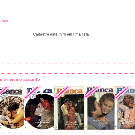
ivro
Cadastre este livro em uma lista
om o mesmo assunto