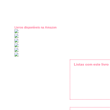
Livros disponíveis na Amazon
Listas com este livro