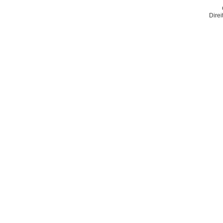
Direi