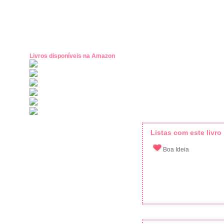
Livros disponíveis na Amazon
Listas com este livro
Boa Ideia