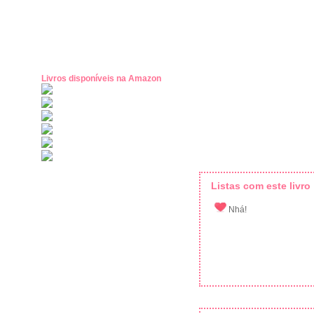
Livros disponíveis na Amazon
Listas com este livro
Nhá!