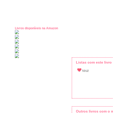
Livros disponíveis na Amazon
Listas com este livro
Nhá!
Outros livros com o