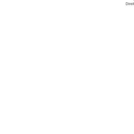
Direi