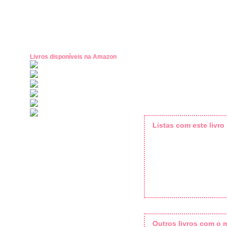
Livros disponíveis na Amazon
Listas com este livro
Outros livros com o