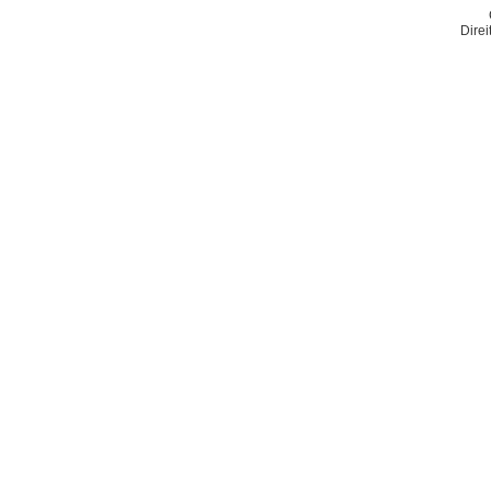
Direi