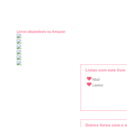
Livros disponíveis na Amazon
Listas com este livro
Nhá!
Leeloo
Outros livros com o