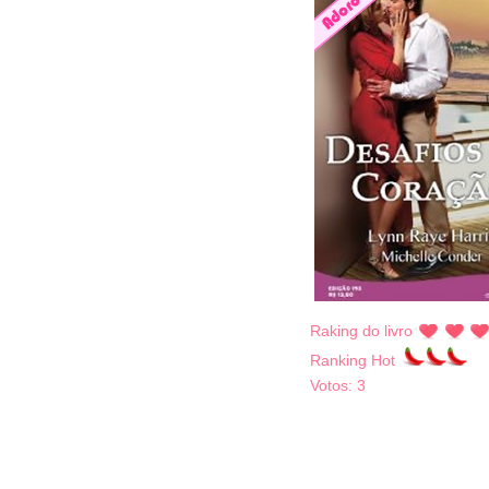
Raking do livro
Ranking Hot
Votos:
3