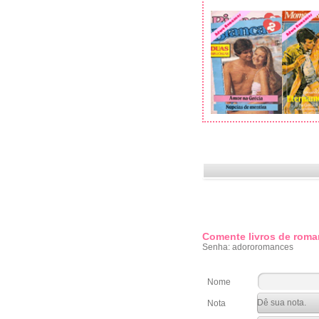
Comente livros de roma
Senha: adororomances
Nome
Nota