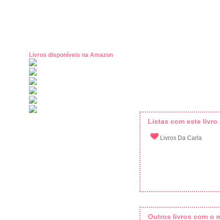
Livros disponíveis na Amazon
Listas com este livro
Livros Da Carla
Outros livros com o