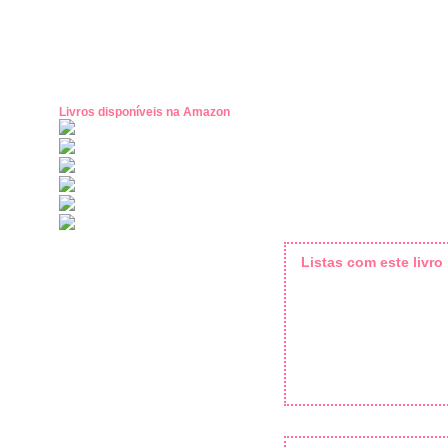
Livros disponíveis na Amazon
Listas com este livro