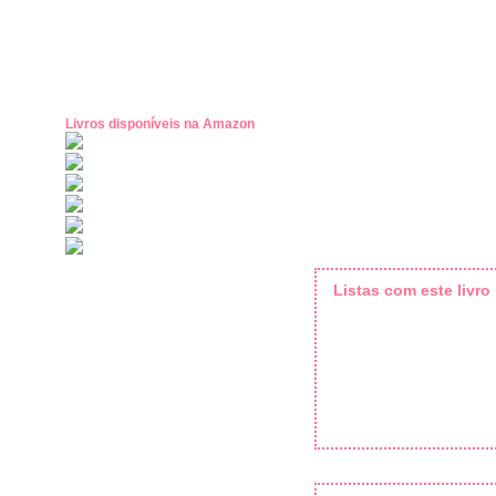
Livros disponíveis na Amazon
Listas com este livro