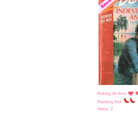
Raking do livro
Ranking Hot
Votos:
2