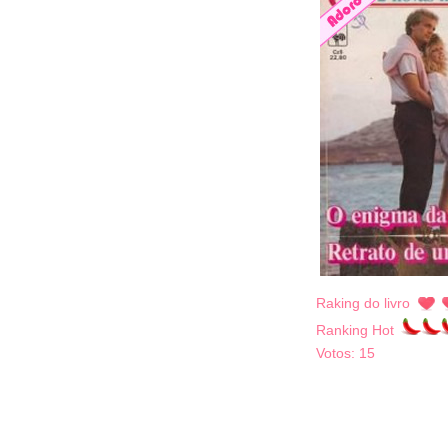
Raking do livro
Ranking Hot
Votos:
15