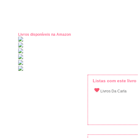
Livros disponíveis na Amazon
Listas com este livro
Livros Da Carla