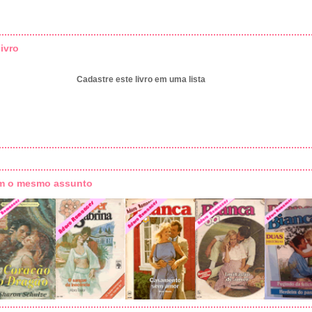
ivro
Cadastre este livro em uma lista
om o mesmo assunto