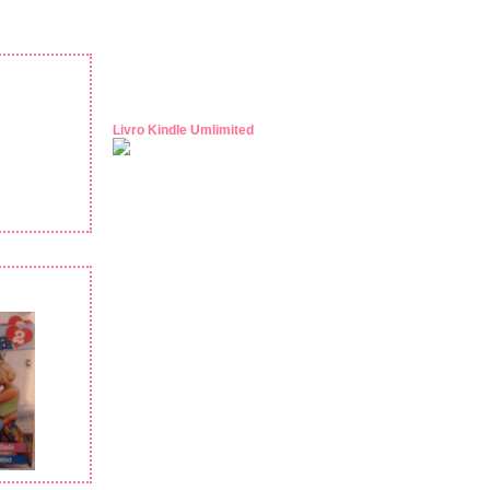
Livro Kindle Umlimited