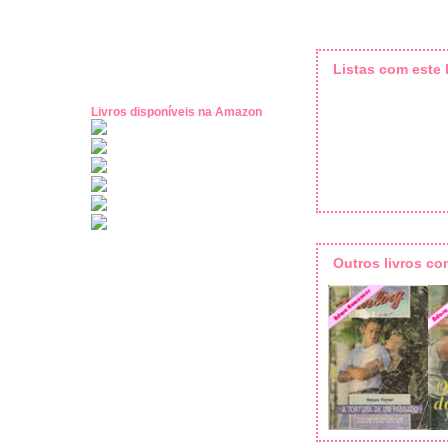
Listas com este l
Livros disponíveis na Amazon
Outros livros c