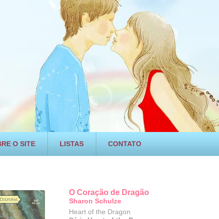
RE O SITE
LISTAS
CONTATO
O Coração de Dragão
Sharon Schulze
Heart of the Dragon