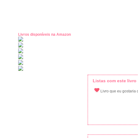
Livros disponíveis na Amazon
Listas com este livro
Livro que eu gostaria d