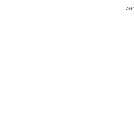
Direi