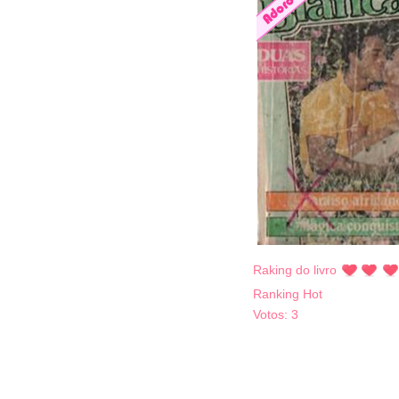
Raking do livro
Ranking Hot
Votos:
3