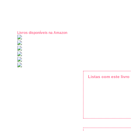
Livros disponíveis na Amazon
Listas com este livro