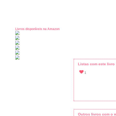
Livros disponíveis na Amazon
Listas com este livro
1
Outros livros com o