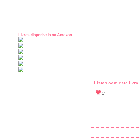
Livros disponíveis na Amazon
Listas com este livro
1"