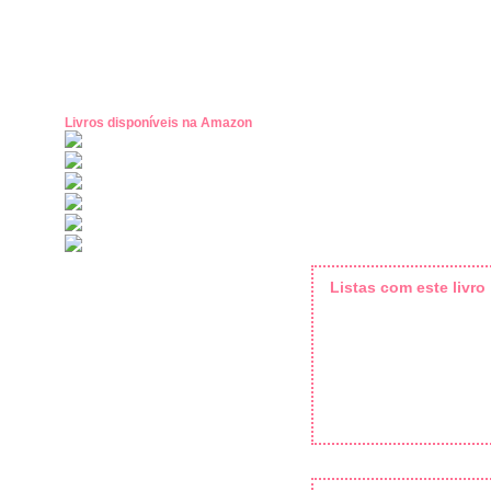
Livros disponíveis na Amazon
Listas com este livro