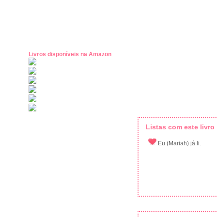
Livros disponíveis na Amazon
Listas com este livro
Eu (Mariah) já li.