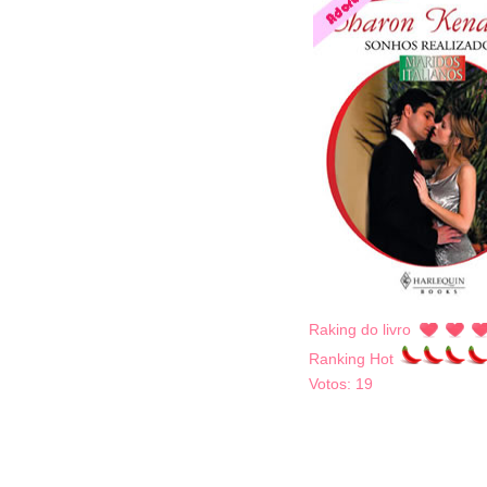
Raking do livro
Ranking Hot
Votos:
19