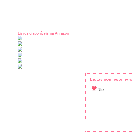
Livros disponíveis na Amazon
Listas com este livro
Nhá!