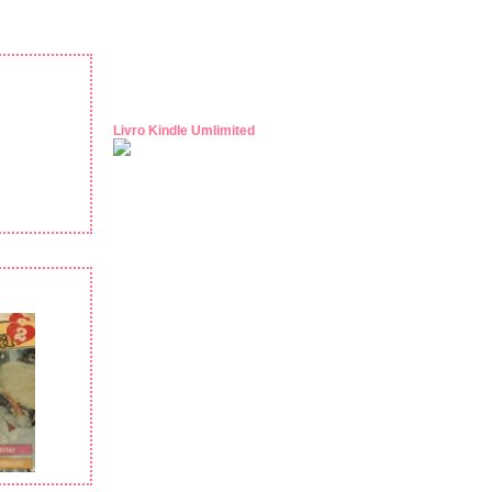
Livro Kindle Umlimited