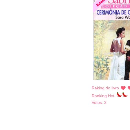
Raking do livro
Ranking Hot
Votos:
2