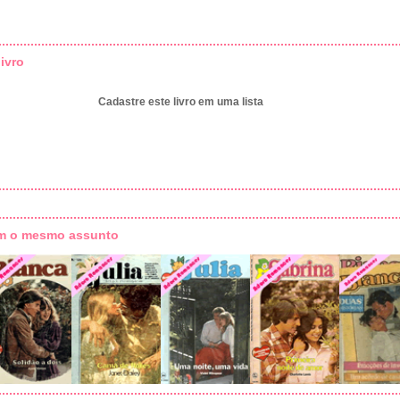
ivro
Cadastre este livro em uma lista
om o mesmo assunto