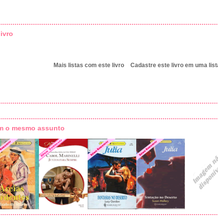
ivro
Mais listas com este livro
Cadastre este livro em uma list
om o mesmo assunto