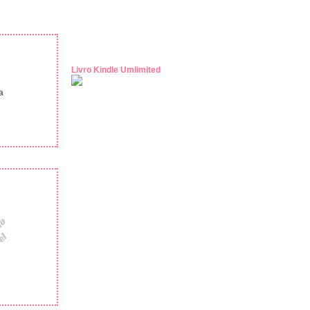
Livro Kindle Umlimited
a