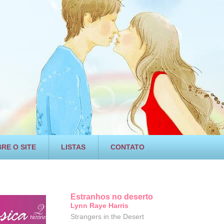
RE O SITE
LISTAS
CONTATO
Estranhos no deserto
Lynn Raye Harris
Strangers in the Desert