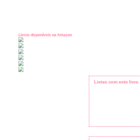
Livros disponíveis na Amazon
Listas com este livro