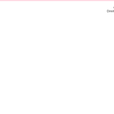
Direi