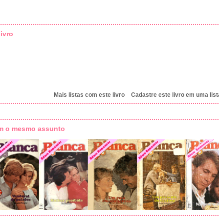
ivro
Mais listas com este livro
Cadastre este livro em uma list
om o mesmo assunto